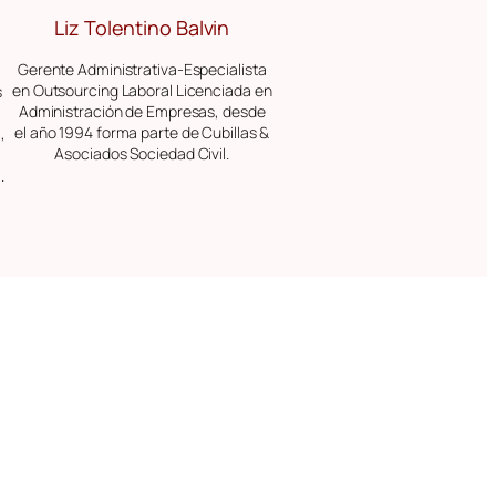
Liz Tolentino Balvin
Gerente Administrativa-Especialista
en Outsourcing Laboral Licenciada en
s
Administración de Empresas, desde
el año 1994 forma parte de Cubillas &
,
Asociados Sociedad Civil.
.