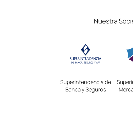
Nuestra Soci
Superintendencia de
Superi
Banca y Seguros
Merca