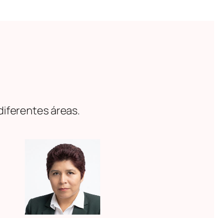
diferentes áreas.