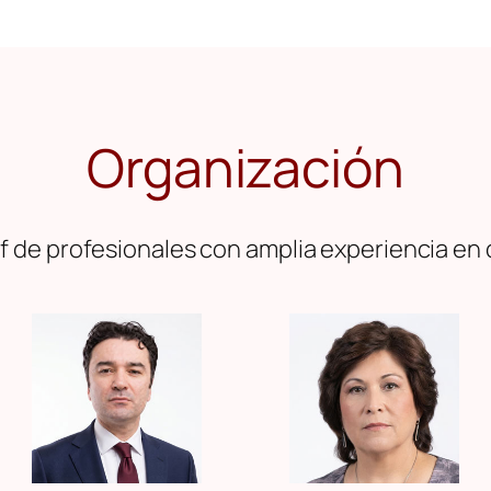
Organización
 de profesionales con amplia experiencia en 