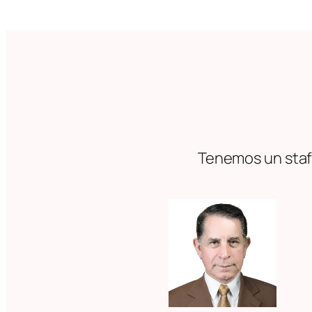
Tenemos un staff