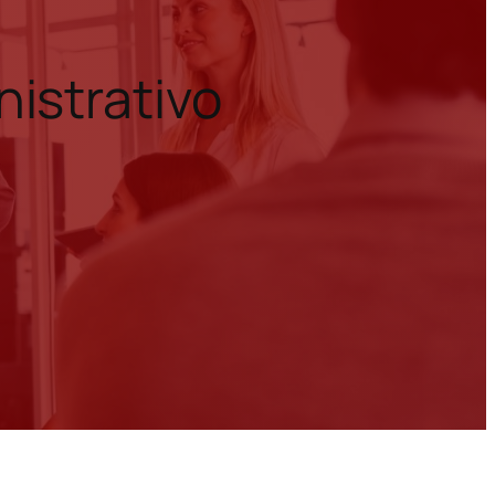
istrativo