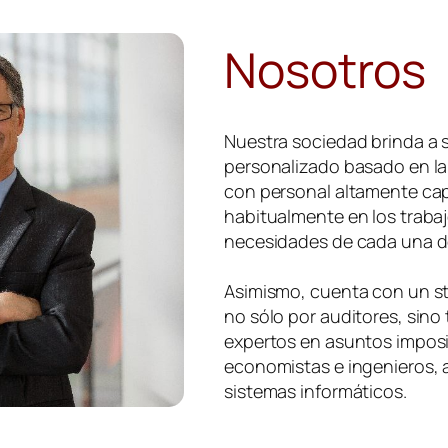
Nosotros
Nuestra sociedad brinda a s
personalizado basado en la
con personal altamente cap
habitualmente en los trabaj
necesidades de cada una d
Asimismo, cuenta con un st
no sólo por auditores, sin
expertos en asuntos imposit
economistas e ingenieros, 
sistemas informáticos.